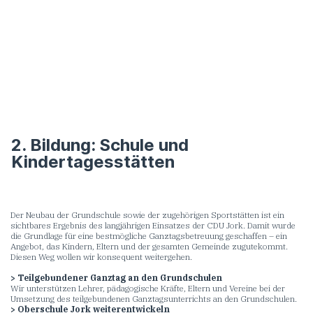
2. Bildung: Schule und
Kindertagesstätten
Der Neubau der Grundschule sowie der zugehörigen Sportstätten ist ein
sichtbares Ergebnis des langjährigen Einsatzes der CDU Jork. Damit wurde
die Grundlage für eine bestmögliche Ganztagsbetreuung geschaffen – ein
Angebot, das Kindern, Eltern und der gesamten Gemeinde zugutekommt.
Diesen Weg wollen wir konsequent weitergehen.
> Teilgebundener Ganztag an den Grundschulen
Wir unterstützen Lehrer, pädagogische Kräfte, Eltern und Vereine bei der
Umsetzung des teilgebundenen Ganztagsunterrichts an den Grundschulen.
> Oberschule Jork weiterentwickeln