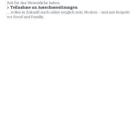
Zeit für das Wesentliche haben.
> Teilnahme an Ausschusssitzungen
... sollen in Zukunft auch online möglich sein. Modern – und aus Respekt
vor Beruf und Familie.