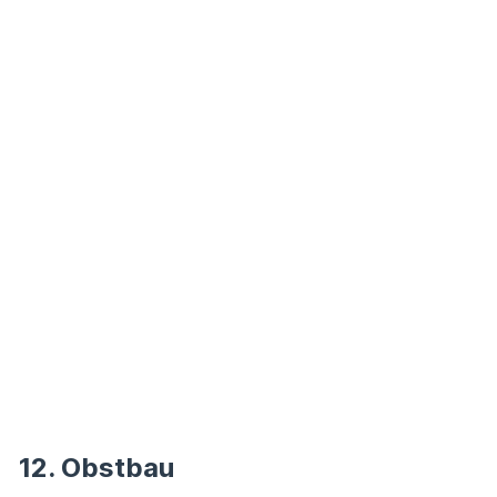
12. Obstbau