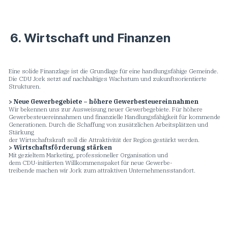
6. Wirtschaft und Finanzen
Eine solide Finanzlage ist die Grundlage für eine handlungsfähige Gemeinde.
Die CDU Jork setzt auf nachhaltiges Wachstum und zukunftsorientierte
Strukturen.
> Neue Gewerbegebiete – höhere Gewerbesteuereinnahmen
Wir bekennen uns zur Ausweisung neuer Gewerbegebiete. Für höhere
Gewerbesteuereinnahmen und finanzielle Handlungsfähigkeit für kommende
Generationen. Durch die Schaffung von zusätzlichen Arbeitsplätzen und
Stärkung
der Wirtschaftskraft soll die Attraktivität der Region gestärkt werden.
> Wirtschaftsförderung stärken
Mit gezieltem Marketing, professioneller Organisation und
dem CDU-initiierten Willkommenspaket für neue Gewerbe-
treibende machen wir Jork zum attraktiven Unternehmensstandort.