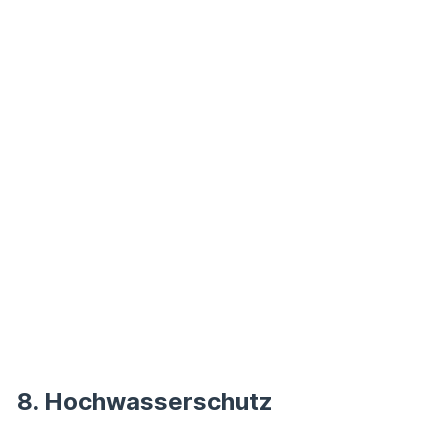
8. Hochwasserschutz