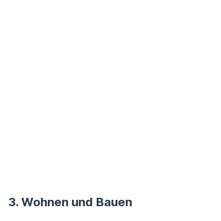
3. Wohnen und Bauen