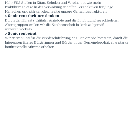
Mehr FSJ-Stellen in Kitas, Schulen und Vereinen sowie mehr
Praktikumsplätze in der Verwaltung schaffen Perspektiven für junge
Menschen und stärken gleichzeitig unsere Gemeindestrukturen.
> Seniorenarbeit neu denken
Durch den Einsatz digitaler Angebote und die Einbindung verschiedener
Altersgruppen wollen wir die Seniorenarbeit in Jork zeitgemäß
weiterentwickeln.
> Seniorenbeirat
Wir setzen uns für die Wiedereinführung des Seniorenbeirates ein, damit die
Interessen älterer Bürgerinnen und Bürger in der Gemeindepolitik eine starke,
institutionelle Stimme erhalten.