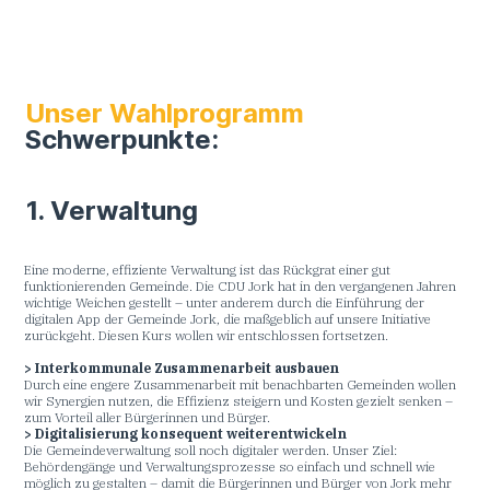
Unser Wahlprogramm
Schwerpunkte:
1. Verwaltung
Eine moderne, effiziente Verwaltung ist das Rückgrat einer gut
funktionierenden Gemeinde. Die CDU Jork hat in den vergangenen Jahren
wichtige Weichen gestellt – unter anderem durch die Einführung der
digitalen App der Gemeinde Jork, die maßgeblich auf unsere Initiative
zurückgeht. Diesen Kurs wollen wir entschlossen fortsetzen.
> Interkommunale Zusammenarbeit ausbauen
Durch eine engere Zusammenarbeit mit benachbarten Gemeinden wollen
wir Synergien nutzen, die Effizienz steigern und Kosten gezielt senken –
zum Vorteil aller Bürgerinnen und Bürger.
> Digitalisierung konsequent weiterentwickeln
Die Gemeindeverwaltung soll noch digitaler werden. Unser Ziel:
Behördengänge und Verwaltungsprozesse so einfach und schnell wie
möglich zu gestalten – damit die Bürgerinnen und Bürger von Jork mehr