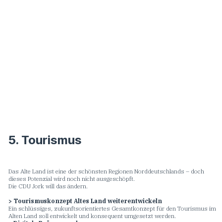
5. Tourismus
Das Alte Land ist eine der schönsten Regionen Norddeutschlands – doch
dieses Potenzial wird noch nicht ausgeschöpft.
Die CDU Jork will das ändern.
> Tourismuskonzept Altes Land weiterentwickeln
Ein schlüssiges, zukunftsorientiertes Gesamtkonzept für den Tourismus im
Alten Land soll entwickelt und konsequent umgesetzt werden.