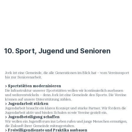
10. Sport, Jugend und Senioren
Jork ist eine Gemeinde, die alle Generationen im Blick hat – vom Vereinssport
bis zur Seniorenarbeit.
> Sportstätten modernisieren
Die Infrastruktur unserer Sportstätten wollen wir kontinuierlich ausbauen
und weiterentwickeln – denn Jork ist eine Gemeinde des Sports. Die Vereine
können auf unsere Unterstützung zählen.
> Jugendarbeit stärken
Jugendarbeit braucht ein klares Konzept und starke Partner. Wir fördern die
Jugendarbeit aktiv und binden Schulen sowie Vereine gezielt ein.
> Jugendbeteiligung schaffen
Wir wollen ein Jugendforum ins Leben rufen und junge Menschen ermutigen,
die Zukunft ihrer Gemeinde mitzugestalten.
> Freiwilligendienste und Praktika ausbauen