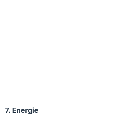
7. Energie