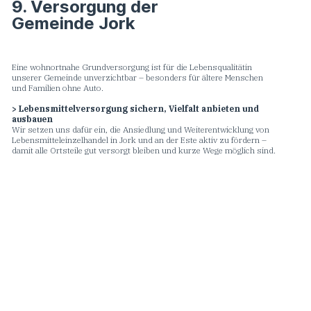
9. Versorgung der
Gemeinde Jork
Eine wohnortnahe Grundversorgung ist für die Lebensqualitätin
unserer Gemeinde unverzichtbar – besonders für ältere Menschen
und Familien ohne Auto.
> Lebensmittelversorgung sichern, Vielfalt anbieten und
ausbauen
Wir setzen uns dafür ein, die Ansiedlung und Weiterentwicklung von
Lebensmitteleinzelhandel in Jork und an der Este aktiv zu fördern –
damit alle Ortsteile gut versorgt bleiben und kurze Wege möglich sind.